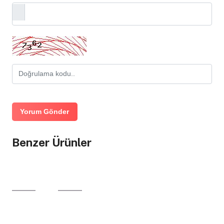
Yorum Gönder
Benzer Ürünler