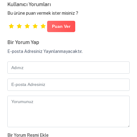
Kullanıcı Yorumları
Bu ürüne puan vermek ister misiniz ?
Bir Yorum Yap
E-posta Adresiniz Yayınlanmayacaktır.
Bir Yorum Resmi Ekle