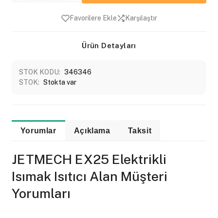
Favorilere Ekle
Karşılaştır
Ürün Detayları
STOK KODU:
346346
STOK:
Stokta var
Yorumlar
Açıklama
Taksit
JETMECH EX25 Elektrikli
Isımak Isıtıcı Alan Müşteri
Yorumları