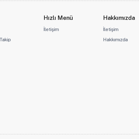
Hızlı Menü
Hakkımızda
İletişim
İletişim
 Takip
Hakkımızda