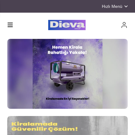
Hızlı Menü