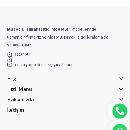
Mazotlu Isımak Isıtıcı Modelleri
modellerinde
uzman bir firmayız ve Mazotlu ısımak ısıtıcı kiralama da
yapmaktayız.
İstanbul
dievagroup.destek@gmail.com
Bilgi
Hızlı Menü
Hakkımızda
İletişim