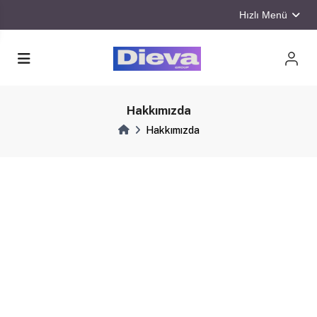
Hızlı Menü
Hakkımızda
Hakkımızda