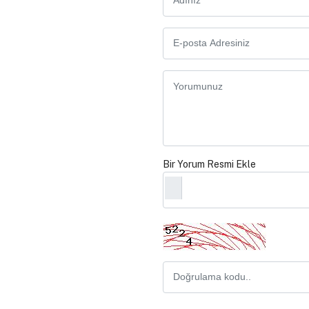
Bir Yorum Resmi Ekle