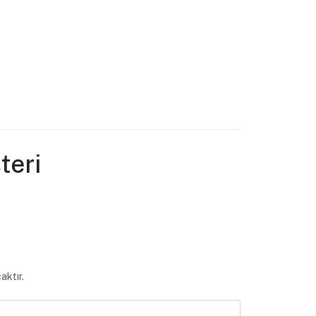
teri
aktır.