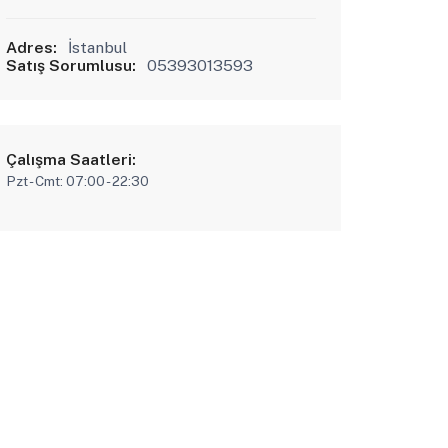
Adres:
İstanbul
Satış Sorumlusu:
05393013593
Çalışma Saatleri:
Pzt - Cmt: 07:00 - 22:30