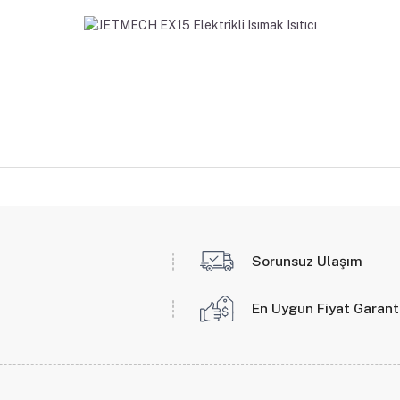
Sorunsuz Ulaşım
En Uygun Fiyat Garant