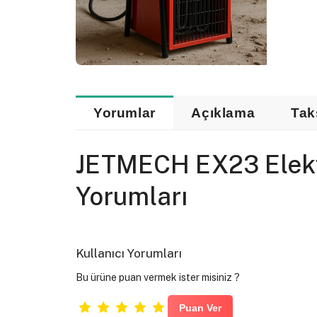
Yorumlar
Açıklama
Tak
JETMECH EX23 Elektri
Yorumları
Kullanıcı Yorumları
Bu ürüne puan vermek ister misiniz ?