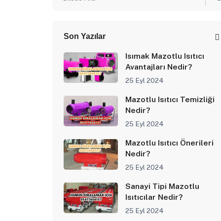
Son Yazılar
Isımak Mazotlu Isıtıcı
Avantajları Nedir?
25 Eyl 2024
Mazotlu Isıtıcı Temizliği
Nedir?
25 Eyl 2024
Mazotlu Isıtıcı Önerileri
Nedir?
25 Eyl 2024
Sanayi Tipi Mazotlu
Isıtıcılar Nedir?
25 Eyl 2024