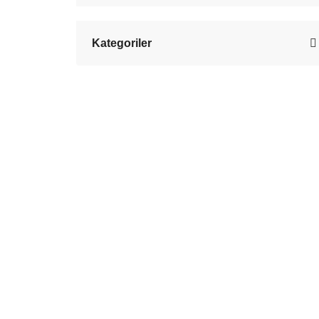
Kategoriler