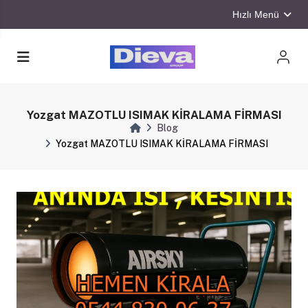
Hızlı Menü
Yozgat MAZOTLU ISIMAK KİRALAMA FİRMASI
Blog
Yozgat MAZOTLU ISIMAK KİRALAMA FİRMASI