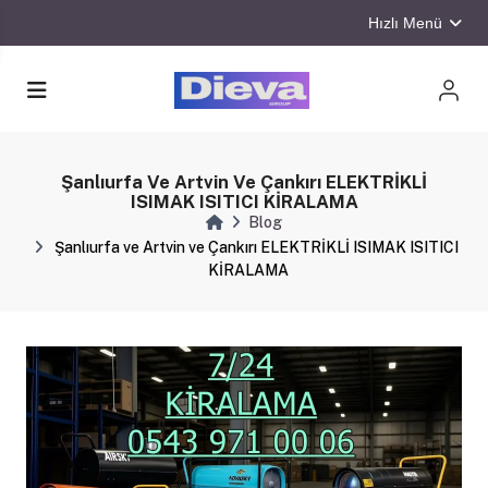
Hızlı Menü
Şanlıurfa Ve Artvin Ve Çankırı ELEKTRİKLİ
ISIMAK ISITICI KİRALAMA
Blog
Şanlıurfa ve Artvin ve Çankırı ELEKTRİKLİ ISIMAK ISITICI
KİRALAMA