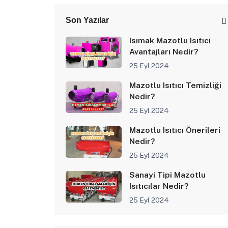
Son Yazılar
Isımak Mazotlu Isıtıcı
Avantajları Nedir?
25 Eyl 2024
Mazotlu Isıtıcı Temizliği
Nedir?
25 Eyl 2024
Mazotlu Isıtıcı Önerileri
Nedir?
25 Eyl 2024
Sanayi Tipi Mazotlu
Isıtıcılar Nedir?
25 Eyl 2024