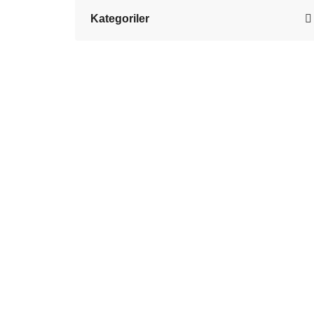
Kategoriler