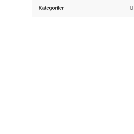
Kategoriler