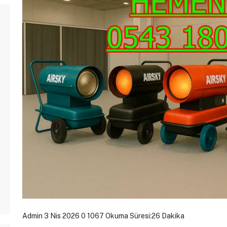
Admin
3 Nis 2026
0
1067
Okuma Süresi:26 Dakika