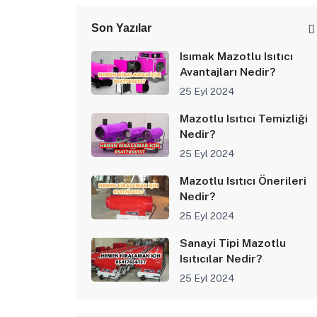
Son Yazılar
Isımak Mazotlu Isıtıcı
Avantajları Nedir?
25 Eyl 2024
Mazotlu Isıtıcı Temizliği
Nedir?
25 Eyl 2024
Mazotlu Isıtıcı Önerileri
Nedir?
25 Eyl 2024
Sanayi Tipi Mazotlu
Isıtıcılar Nedir?
25 Eyl 2024