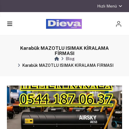
Hızlı Menü
Karabük MAZOTLU ISIMAK KİRALAMA
FİRMASI
Blog
Karabük MAZOTLU ISIMAK KİRALAMA FİRMASI