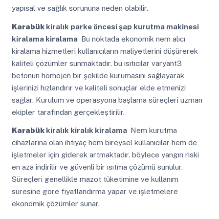
yapısal ve sağlık sorununa neden olabilir.
Karabük
kiralık parke öncesi şap kurutma makinesi
kiralama kiralama
Bu noktada ekonomik nem alıcı
kiralama hizmetleri kullanıcıların maliyetlerini düşürerek
kaliteli çözümler sunmaktadır. bu ısıtıcılar varyant3
betonun homojen bir şekilde kurumasını sağlayarak
işlerinizi hızlandırır ve kaliteli sonuçlar elde etmenizi
sağlar. Kurulum ve operasyona başlama süreçleri uzman
ekipler tarafından gerçekleştirilir.
Karabük
kiralık kiralık kiralama
Nem kurutma
cihazlarına olan ihtiyaç hem bireysel kullanıcılar hem de
işletmeler için giderek artmaktadır. böylece yangın riski
en aza indirilir ve güvenli bir ısıtma çözümü sunulur.
Süreçleri genellikle mazot tüketimine ve kullanım
süresine göre fiyatlandırma yapar ve işletmelere
ekonomik çözümler sunar.