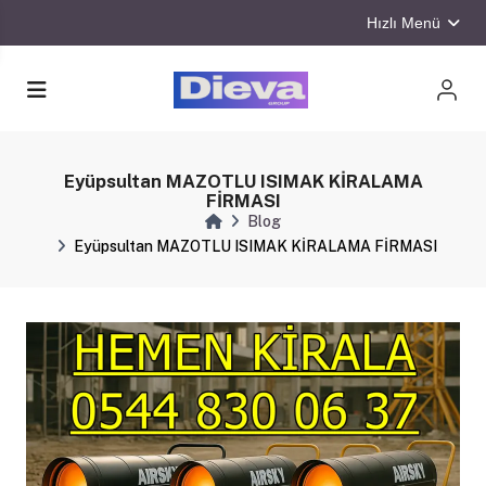
Hızlı Menü
Eyüpsultan MAZOTLU ISIMAK KİRALAMA
FİRMASI
Blog
Eyüpsultan MAZOTLU ISIMAK KİRALAMA FİRMASI