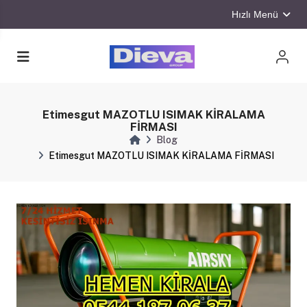
Hızlı Menü
Etimesgut MAZOTLU ISIMAK KİRALAMA
FİRMASI
Blog
Etimesgut MAZOTLU ISIMAK KİRALAMA FİRMASI