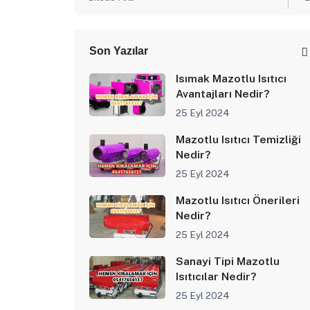
Son Yazılar
Isımak Mazotlu Isıtıcı
Avantajları Nedir?
25 Eyl 2024
Mazotlu Isıtıcı Temizliği
Nedir?
25 Eyl 2024
Mazotlu Isıtıcı Önerileri
Nedir?
25 Eyl 2024
Sanayi Tipi Mazotlu
Isıtıcılar Nedir?
25 Eyl 2024