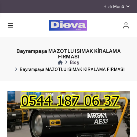
Hızlı Menü
Bayrampaşa MAZOTLU ISIMAK KİRALAMA
FİRMASI
Blog
Bayrampaşa MAZOTLU ISIMAK KİRALAMA FİRMASI