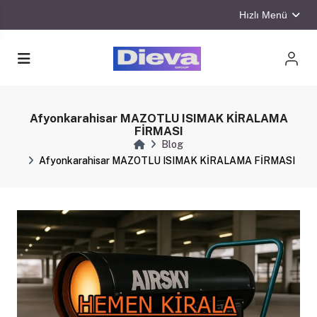
Hızlı Menü
Afyonkarahisar MAZOTLU ISIMAK KİRALAMA
FİRMASI
Blog
Afyonkarahisar MAZOTLU ISIMAK KİRALAMA FİRMASI